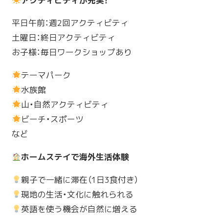
アクティビティが充実！
平日午前：週2回アクティビティ
土曜日：終日アクティビティ
お子様：毎日ワークショップあり
テーマパーク
水族館
山・自然アクティビティ
ビーチ・スポーツ
など
ホームステイで海外生活体験
親子で一緒に滞在（1日3食付き）
現地の生活・文化に触れられる
英語を使う機会が自然に増える