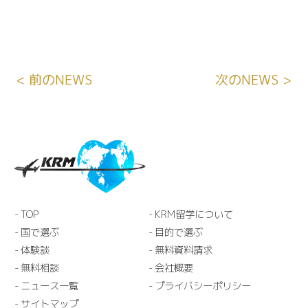
< 前のNEWS
次のNEWS >
TOP
KRM留学について
国で選ぶ
目的で選ぶ
体験談
無料資料請求
無料相談
会社概要
ニュース一覧
プライバシーポリシー
サイトマップ