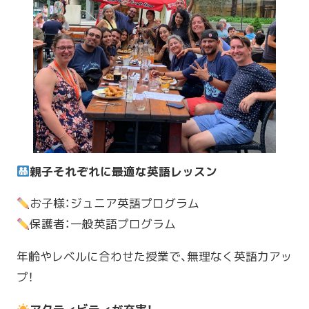
親子それぞれに最適な英語レッスン
お子様：ジュニア英語プログラム
保護者：一般英語プログラム
年齢やレベルに合わせた授業で、無理なく英語力アッ
プ！