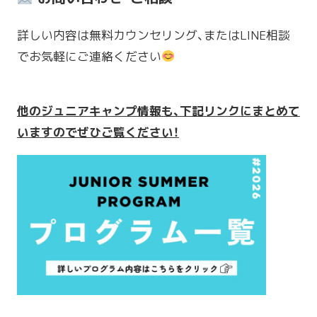
詳しい内容は無料カウンセリング、またはLINE相談
でお気軽にご連絡ください
他のジュニアキャンプ情報も、下記リンクにまとめて
いますのでぜひご覧ください！