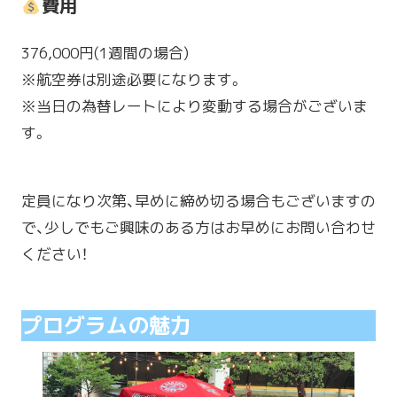
費用
376,000円(1週間の場合)
※航空券は別途必要になります。
※当日の為替レートにより変動する場合がございま
す。
定員になり次第、早めに締め切る場合もございますの
で、少しでもご興味のある方はお早めにお問い合わせ
ください！
プログラムの魅力