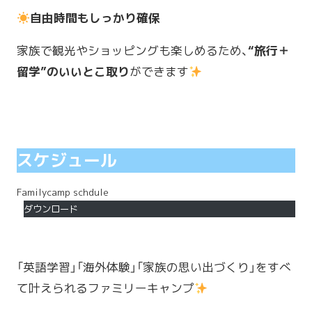
自由時間もしっかり確保
家族で観光やショッピングも楽しめるため、
“旅行＋
留学”のいいとこ取り
ができます
スケジュール
Familycamp schdule
ダウンロード
「英語学習」「海外体験」「家族の思い出づくり」をすべ
て叶えられるファミリーキャンプ