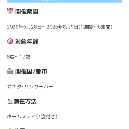
開催期間
2026年6月28日〜2026年8月9日(1週間～6週間)
対象年齢
8歳～17歳
開催国/都市
カナダ・バンクーバー
滞在方法
ホームステイ(3食付き)