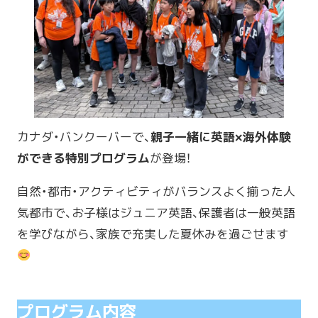
カナダ・バンクーバーで、
親子一緒に英語×海外体験
ができる特別プログラム
が登場！
自然・都市・アクティビティがバランスよく揃った人
気都市で、お子様はジュニア英語、保護者は一般英語
を学びながら、家族で充実した夏休みを過ごせます
プログラム内容