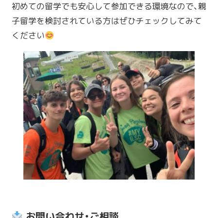
初めての留学でも安心して参加できる環境なので、親
子留学を検討されている方はぜひチェックしてみて
ください
お問い合わせ・ご相談