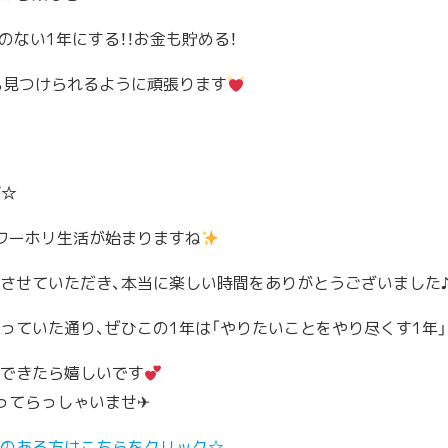
のない1年にする！！お金も貯める！
も見つけられるように頑張ります
ジ☆
ワーホリ生活が始まりますね
させていただき、本当に楽しい時間をありがとうございました
っていた通り、ぜひこの1年は「やりたいことをやり尽くす1年
できたら嬉しいです
ってらっしゃいませ✈
のある方はこちらをクリック☆