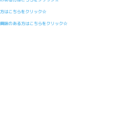
方はこちらをクリック☆
興味のある方はこちらをクリック☆