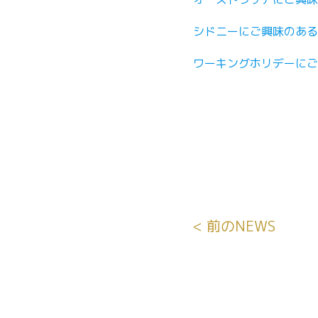
シドニーにご興味のある
ワーキングホリデーにご
< 前のNEWS