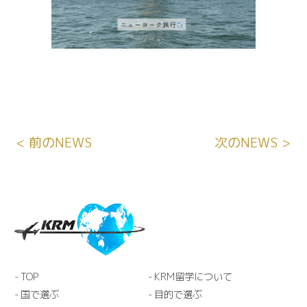
< 前のNEWS
次のNEWS >
TOP
KRM留学について
国で選ぶ
目的で選ぶ