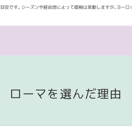
が目安です。シーズンや経由地によって価格は変動しますが、ヨー
ローマを選んだ理由