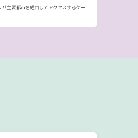
ロッパ主要都市を経由してアクセスするケー