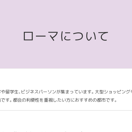
ローマについて
客や留学生、ビジネスパーソンが集まっています。大型ショッピング
境です。都会の利便性を重視したい方におすすめの都市です。