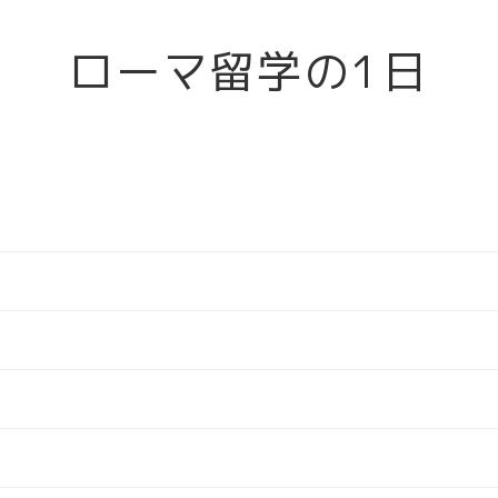
ローマ留学の1日