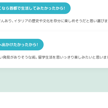
くなら首都で生活してみたかったから！
さんあり、イタリアの歴史や文化を存分に楽しめそうだと思い選びま
へ出かけたかったから！
い発見がありそうな街。留学生活を思いっきり楽しみたいと思いま