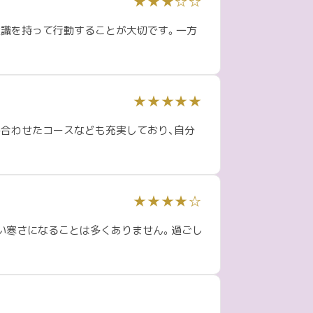
★★★☆☆
意識を持って行動することが大切です。一方
★★★★★
合わせたコースなども充実しており、自分
★★★★☆
い寒さになることは多くありません。過ごし