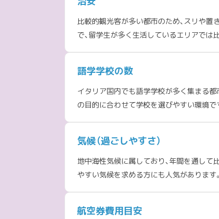
治安
比較的観光客が多い都市のため、スリや置
で、留学生が多く生活しているエリアでは
語学学校の数
イタリア国内でも語学学校が多く集まる都
の目的に合わせて学校を選びやすい環境で
気候（過ごしやすさ）
地中海性気候に属しており、年間を通して
やすい気候を求める方にも人気があります
航空券費用目安