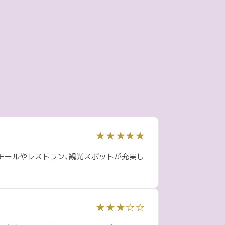
★★★★★
モールやレストラン、観光スポットが充実し
★★★☆☆