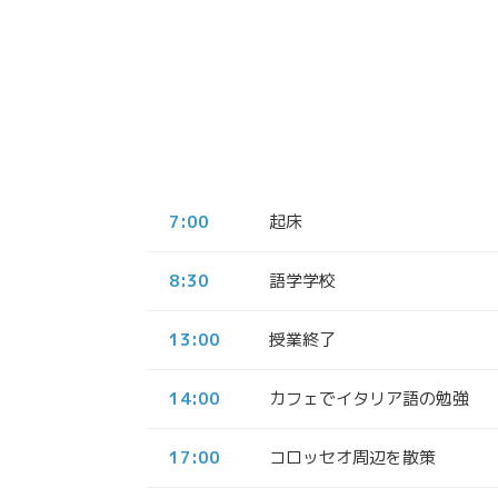
7:00
起床
8:30
語学学校
13:00
授業終了
14:00
カフェでイタリア語の勉強
17:00
コロッセオ周辺を散策