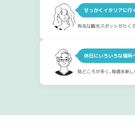
せっかくイタリアに行
有名な観光スポットがたく
休日にいろいろな場所
見どころが多く、毎週末新し