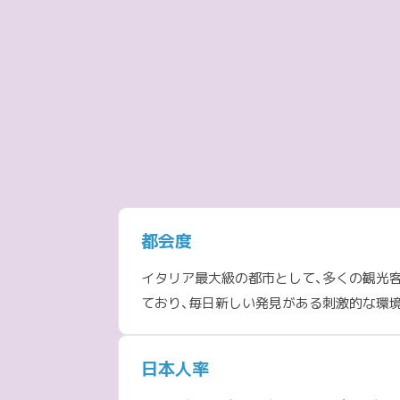
都会度
イタリア最大級の都市として、多くの観光
ており、毎日新しい発見がある刺激的な環
日本人率