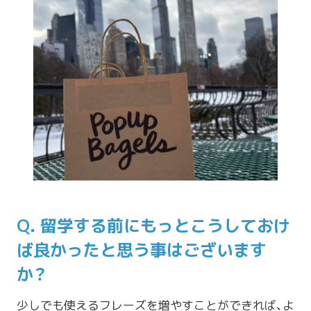
Q. 留学する前にもっとこうしておけ
ば良かったと思う事はございます
か？
少しでも使えるフレーズを増やすことができれば、よ