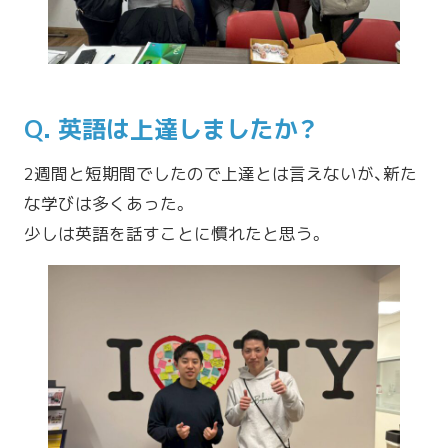
Q. 英語は上達しましたか？
2週間と短期間でしたので上達とは言えないが、新た
な学びは多くあった。
少しは英語を話すことに慣れたと思う。