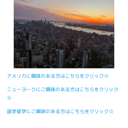
アメリカに興味のある方はこちらをクリック☆
ニューヨークにご興味のある方はこちらをクリック
☆
語学留学にご興味のある方はこちらをクリック☆