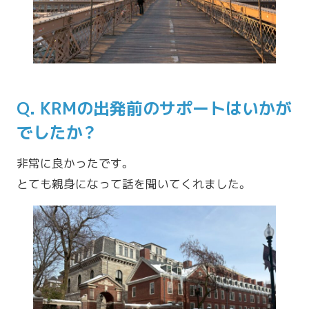
Q. KRMの出発前のサポートはいかが
でしたか？
非常に良かったです。
とても親身になって話を聞いてくれました。