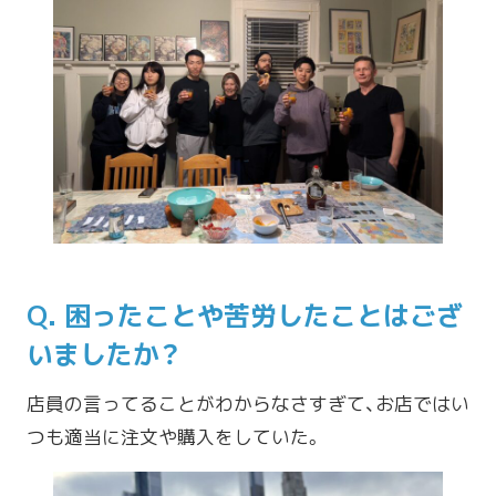
Q. 困ったことや苦労したことはござ
いましたか？
店員の言ってることがわからなさすぎて、お店ではい
つも適当に注文や購入をしていた。