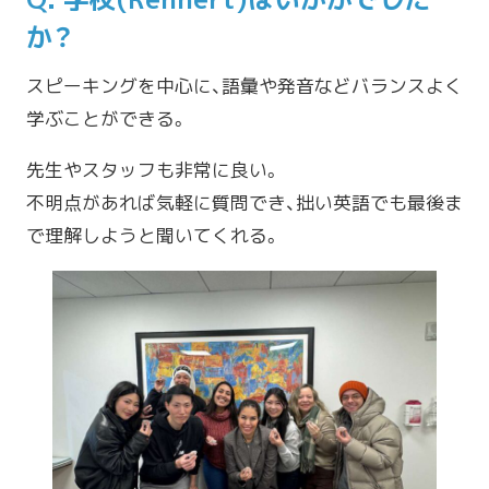
か？
スピーキングを中心に、語彙や発音などバランスよく
学ぶことができる。
先生やスタッフも非常に良い。
不明点があれば気軽に質問でき、拙い英語でも最後ま
で理解しようと聞いてくれる。