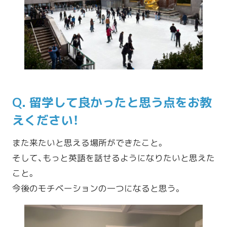
Q. 留学して良かったと思う点をお教
えください！
また来たいと思える場所ができたこと。
そして、もっと英語を話せるようになりたいと思えた
こと。
今後のモチベーションの一つになると思う。