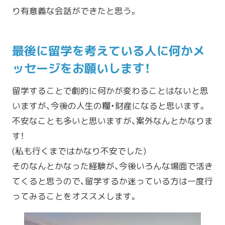
り有意義な会話ができたと思う。
最後に留学を考えている人に何かメ
ッセージをお願いします！
留学することで劇的に何かが変わることはないと思
いますが、今後の人生の糧・財産になると思います。
不安なことも多いと思いますが、案外なんとかなりま
す！
(私も行くまではかなり不安でした)
そのなんとかなった経験が、今後いろんな場面で活き
てくると思うので、留学するか迷っている方は一度行
ってみることをオススメします。