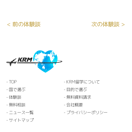
< 前の体験談
次の体験談 >
TOP
KRM留学について
国で選ぶ
目的で選ぶ
体験談
無料資料請求
無料相談
会社概要
ニュース一覧
プライバシーポリシー
サイトマップ