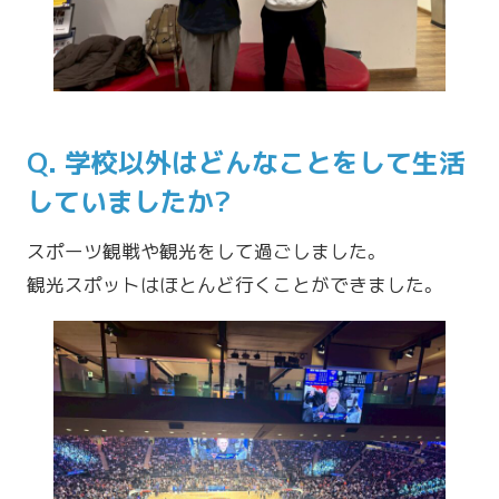
Q. 学校以外はどんなことをして生活
していましたか?
スポーツ観戦や観光をして過ごしました。
観光スポットはほとんど行くことができました。