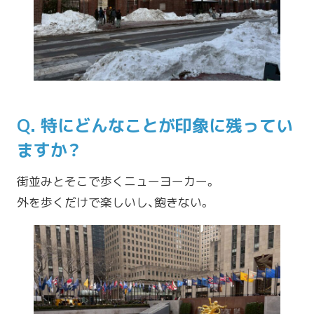
Q. 特にどんなことが印象に残ってい
ますか？
街並みとそこで歩くニューヨーカー。
外を歩くだけで楽しいし、飽きない。