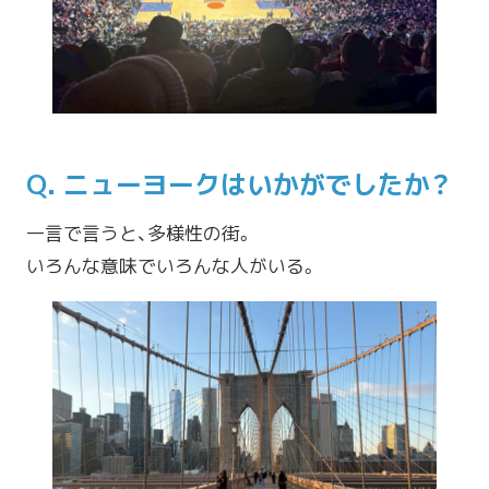
Q. ニューヨークはいかがでしたか？
一言で言うと、多様性の街。
いろんな意味でいろんな人がいる。